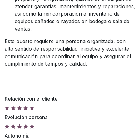
atender garantías, mantenimientos y reparaciones,
así como la reincorporación al inventario de
equipos dañados o rayados en bodega o sala de
ventas.
Este puesto requiere una persona organizada, con
alto sentido de responsabilidad, iniciativa y excelente
comunicación para coordinar al equipo y asegurar el
cumplimiento de tiempos y calidad.
Relación con el cliente
Evolución persona
Autonomía