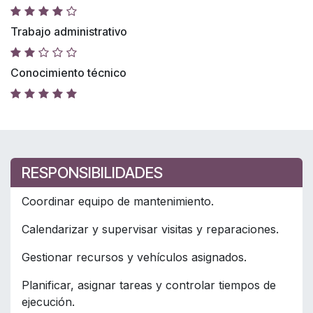
Trabajo administrativo
Conocimiento técnico
RESPONSIBILIDADES
Coordinar equipo de mantenimiento.
Calendarizar y supervisar visitas y reparaciones.
Gestionar recursos y vehículos asignados.
Planificar, asignar tareas y controlar tiempos de
ejecución.