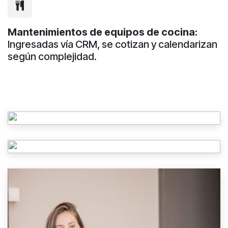
Mantenimientos de equipos de cocina:
Ingresadas vía CRM, se cotizan y calendarizan
según complejidad.