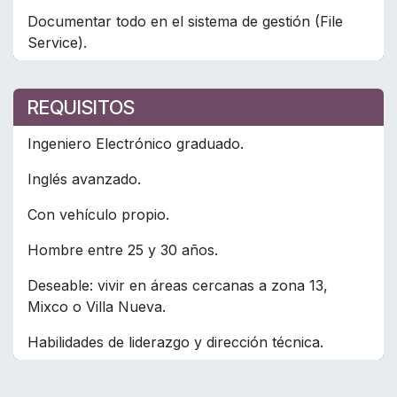
Documentar todo en el sistema de gestión (File
Service).
REQUISITOS
Ingeniero Electrónico graduado.
Inglés avanzado.
Con vehículo propio.
Hombre entre 25 y 30 años.
Deseable: vivir en áreas cercanas a zona 13,
Mixco o Villa Nueva.
Habilidades de liderazgo y dirección técnica.