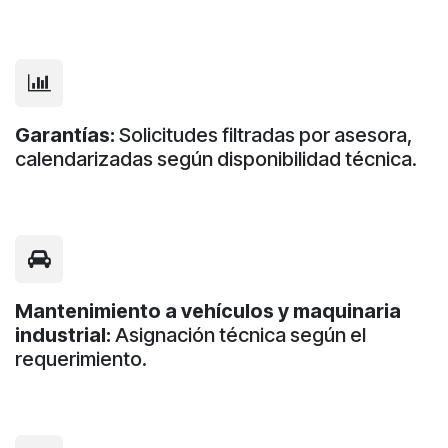
Garantías:
Solicitudes filtradas por asesora,
calendarizadas según disponibilidad técnica.
Mantenimiento a vehículos y maquinaria
industrial:
Asignación técnica según el
requerimiento.