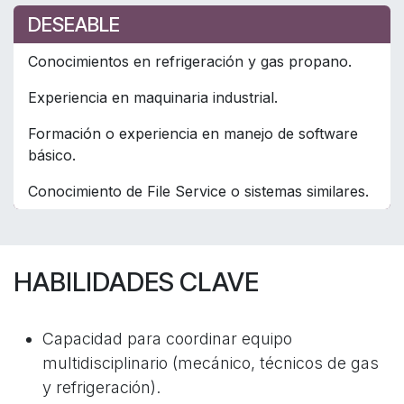
DESEABLE
Conocimientos en refrigeración y gas propano.
Experiencia en maquinaria industrial.
Formación o experiencia en manejo de software
básico.
Conocimiento de File Service o sistemas similares.
HABILIDADES CLAVE
Capacidad para coordinar equipo
multidisciplinario (mecánico, técnicos de gas
y refrigeración).