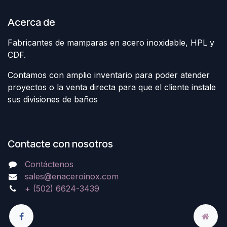
Acerca de
Fabricantes de mamparas en acero inoxidable, HPL y
CDF.
Contamos con amplio inventario para poder atender
proyectos o la venta directa para que el cliente instale
sus divisiones de baños
Contacte con nosotros
Contáctenos
sales@enaceroinox.com
+ (502) 6624-3439