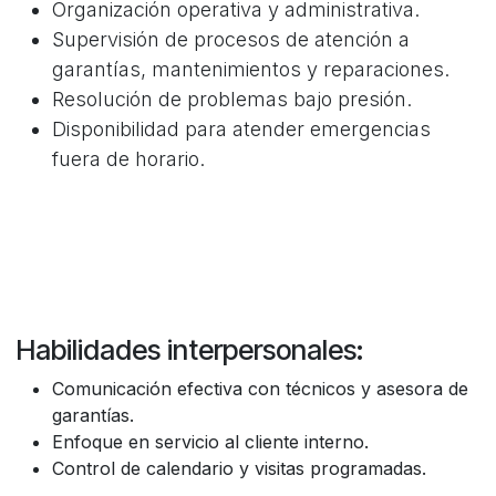
Organización operativa y administrativa.
Supervisión de procesos de atención a
garantías, mantenimientos y reparaciones.
Resolución de problemas bajo presión.
Disponibilidad para atender emergencias
fuera de horario.
Habilidades interpersonales:
Comunicación efectiva con técnicos y asesora de
garantías.
Enfoque en servicio al cliente interno.
Control de calendario y visitas programadas.