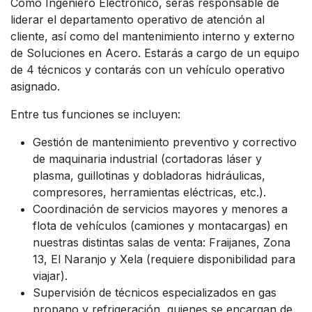
Como Ingeniero Electrónico, serás responsable de
liderar el departamento operativo de atención al
cliente, así como del mantenimiento interno y externo
de Soluciones en Acero. Estarás a cargo de un equipo
de 4 técnicos y contarás con un vehículo operativo
asignado.
Entre tus funciones se incluyen:
Gestión de mantenimiento preventivo y correctivo
de maquinaria industrial (cortadoras láser y
plasma, guillotinas y dobladoras hidráulicas,
compresores, herramientas eléctricas, etc.).
Coordinación de servicios mayores y menores a
flota de vehículos (camiones y montacargas) en
nuestras distintas salas de venta: Fraijanes, Zona
13, El Naranjo y Xela (requiere disponibilidad para
viajar).
Supervisión de técnicos especializados en gas
propano y refrigeración, quienes se encargan de