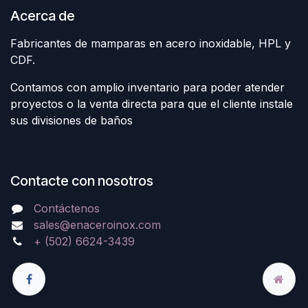
Acerca de
Fabricantes de mamparas en acero inoxidable, HPL y
CDF.
Contamos con amplio inventario para poder atender
proyectos o la venta directa para que el cliente instale
sus divisiones de baños
Contacte con nosotros
Contáctenos
sales@enaceroinox.com
+ (502) 6624-3439