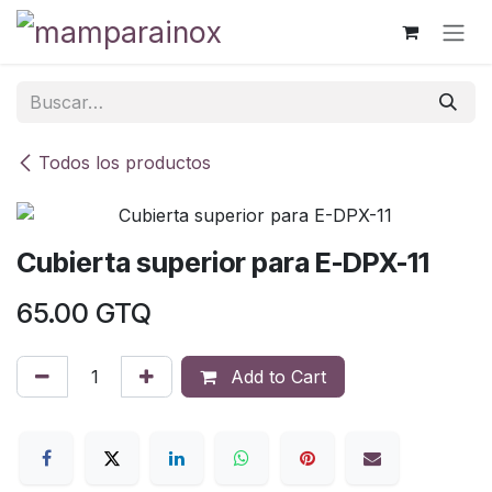
Ir al contenido
Todos los productos
Cubierta superior para E-DPX-11
65.00
GTQ
Add to Cart