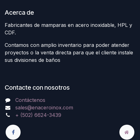
Acerca de
Fabricantes de mamparas en acero inoxidable, HPL y
CDF.
Contamos con amplio inventario para poder atender
proyectos o la venta directa para que el cliente instale
sus divisiones de baños
Contacte con nosotros
Contáctenos
sales@enaceroinox.com
+ (502) 6624-3439