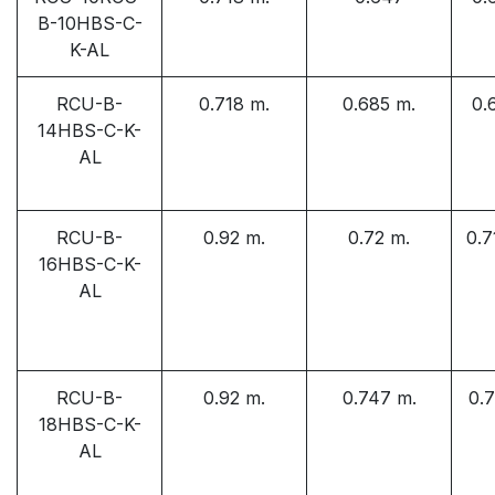
B-10HBS-C-
K-AL
RCU-B-
0.718 m.
0.685 m.
0.
14HBS-C-K-
AL
RCU-B-
0.92 m.
0.72 m.
0.7
16HBS-C-K-
AL
RCU-B-
0.92 m.
0.747 m.
0.
18HBS-C-K-
AL