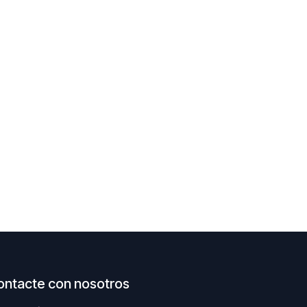
ontacte con nosotros