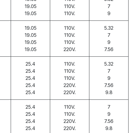
19.05
110V.
7
19.05
110V.
9
19.05
110V.
5.32
19.05
110V.
7
19.05
110V.
9
19.05
220V.
7.56
25.4
110V.
5.32
25.4
110V.
7
25.4
110V.
9
25.4
220V.
7.56
25.4
220V.
9.8
25.4
110V.
7
25.4
110V.
9
25.4
220V.
7.56
25.4
220V.
9.8