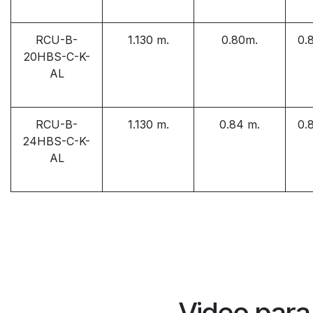
RCU-B-
1.130 m.
0.80m.
0.
20HBS-C-K-
AL
RCU-B-
1.130 m.
0.84 m.
0.
24HBS-C-K-
AL
Video para