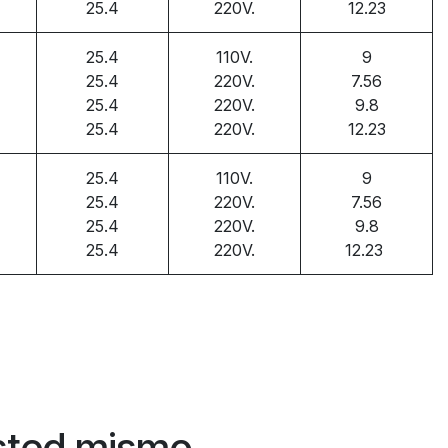
25.4
220V.
12.23
25.4
110V.
9
25.4
220V.
7.56
25.4
220V.
9.8
25.4
220V.
12.23
25.4
110V.
9
25.4
220V.
7.56
25.4
220V.
9.8
25.4
220V.
12.23
Usted mismo