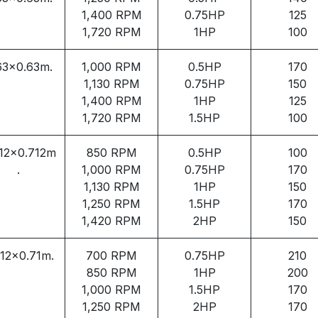
1,400 RPM
0.75HP
125
1,720 RPM
1HP
100
63x0.63m.
1,000 RPM
0.5HP
170
1,130 RPM
0.75HP
150
1,400 RPM
1HP
125
1,720 RPM
1.5HP
100
12x0.712m
850 RPM
0.5HP
100
.
1,000 RPM
0.75HP
170
1,130 RPM
1HP
150
1,250 RPM
1.5HP
170
1,420 RPM
2HP
150
712x0.71m.
700 RPM
0.75HP
210
850 RPM
1HP
200
1,000 RPM
1.5HP
170
1,250 RPM
2HP
170