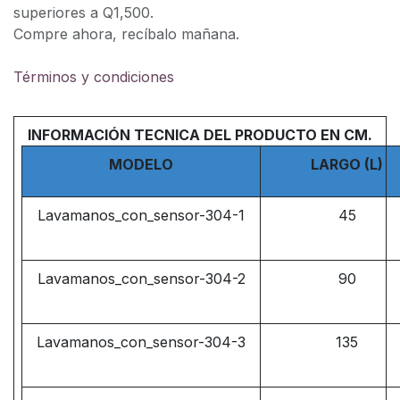
superiores a Q1,500.
Compre ahora, recíbalo mañana.
Términos y condiciones
INFORMACIÓN TECNICA DEL PRODUCTO EN CM.
MODELO
LARGO (L)
Lavamanos_con_sensor-304-1
45
Lavamanos_con_sensor-304-2
90
Lavamanos_con_sensor-304-3
135