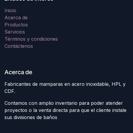
Inicio
Acerca de
Productos
Servicios
Términos y condiciones
Contáctenos
Acerca de
Fabricantes de mamparas en acero inoxidable, HPL y
CDF.
Contamos con amplio inventario para poder atender
proyectos o la venta directa para que el cliente instale
sus divisiones de baños