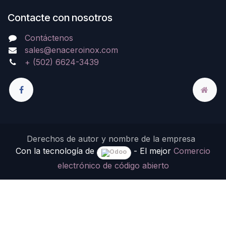
Contacte con nosotros
Contáctenos
sales@enaceroinox.com
+ (502) 6624-3439
Derechos de autor y nombre de la empresa
Con la tecnología de
- El mejor
Comercio
electrónico de código abierto