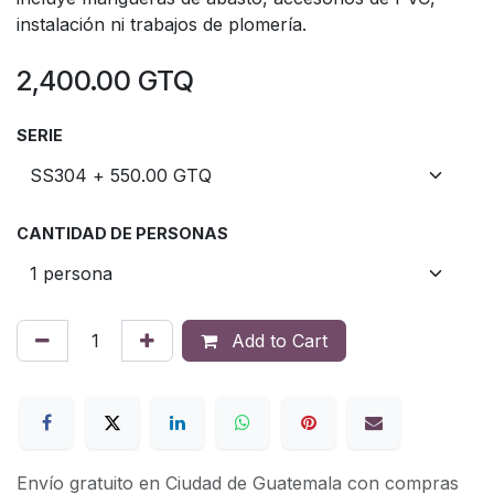
instalación ni trabajos de plomería.
2,400.00
GTQ
SERIE
CANTIDAD DE PERSONAS
Add to Cart
Envío gratuito en Ciudad de Guatemala con compras