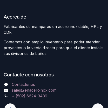
Acerca de
Fabricantes de mamparas en acero inoxidable, HPL y
CDF.
Contamos con amplio inventario para poder atender
proyectos o la venta directa para que el cliente instale
sus divisiones de baños
Contacte con nosotros
Contáctenos
sales@enaceroinox.com
+ (502) 6624-3439