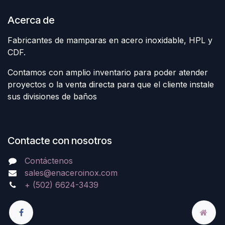
Acerca de
Fabricantes de mamparas en acero inoxidable, HPL y
CDF.
Contamos con amplio inventario para poder atender
proyectos o la venta directa para que el cliente instale
sus divisiones de baños
Contacte con nosotros
Contáctenos
sales@enaceroinox.com
+ (502) 6624-3439