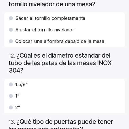
tornillo nivelador de una mesa?
Sacar el tornillo completamente
Ajustar el tornillo nivelador
Colocar una alfombra debajo de la mesa
¿Cúal es el diámetro estándar del
12
.
tubo de las patas de las mesas INOX
304?
1.5/8"
1"
2"
¿Qué tipo de puertas puede tener
13
.