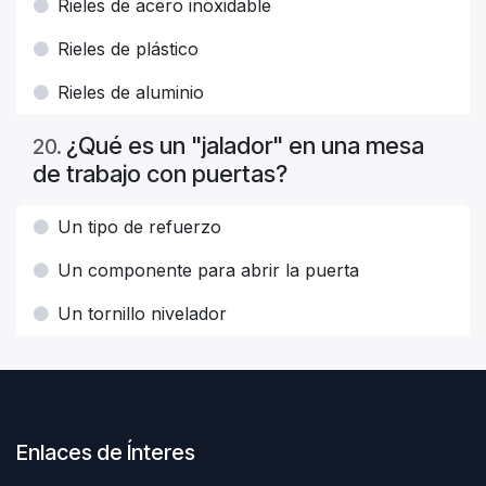
Rieles de acero inoxidable
Rieles de plástico
Rieles de aluminio
¿Qué es un "jalador" en una mesa
20
.
de trabajo con puertas?
Un tipo de refuerzo
Un componente para abrir la puerta
Un tornillo nivelador
Enlaces de Ínteres