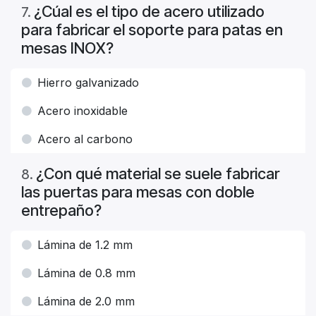
¿Cúal es el tipo de acero utilizado
7
.
para fabricar el soporte para patas en
mesas INOX?
Hierro galvanizado
Acero inoxidable
Acero al carbono
¿Con qué material se suele fabricar
8
.
las puertas para mesas con doble
entrepaño?
Lámina de 1.2 mm
Lámina de 0.8 mm
Lámina de 2.0 mm