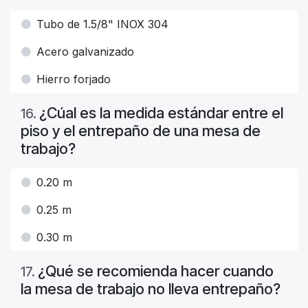
Tubo de 1.5/8" INOX 304
Acero galvanizado
Hierro forjado
¿Cúal es la medida estándar entre el
16
.
piso y el entrepaño de una mesa de
trabajo?
0.20 m
0.25 m
0.30 m
¿Qué se recomienda hacer cuando
17
.
la mesa de trabajo no lleva entrepaño?