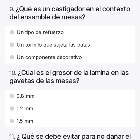
¿Qué es un castigador en el contexto
9
.
del ensamble de mesas?
Un tipo de refuerzo
Un tornillo que sujeta las patas
Un componente decorativo
¿Cúal es el grosor de la lamina en las
10
.
gavetas de las mesas?
0.8 mm
1.2 mm
1.5 mm
¿ Qué se debe evitar para no dañar el
11
.