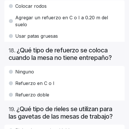
Colocar rodos
Agregar un refuerzo en C o I a 0.20 m del
suelo
Usar patas gruesas
¿Qué tipo de refuerzo se coloca
18
.
cuando la mesa no tiene entrepaño?
Ninguno
Refuerzo en C o I
Refuerzo doble
¿Qué tipo de rieles se utilizan para
19
.
las gavetas de las mesas de trabajo?