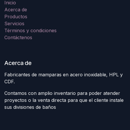
Inicio
Acerca de
Productos
Servicios
Términos y condiciones
Contáctenos
Acerca de
Fabricantes de mamparas en acero inoxidable, HPL y
CDF.
Contamos con amplio inventario para poder atender
proyectos o la venta directa para que el cliente instale
sus divisiones de baños