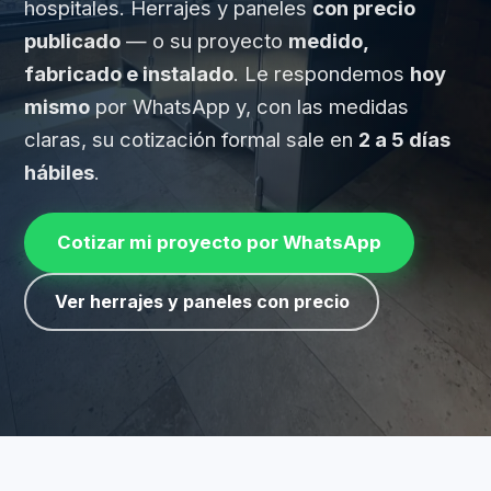
hospitales. Herrajes y paneles
con precio
publicado
— o su proyecto
medido,
fabricado e instalado
. Le respondemos
hoy
mismo
por WhatsApp y, con las medidas
claras, su cotización formal sale en
2 a 5 días
hábiles
.
Cotizar mi proyecto por WhatsApp
Ver herrajes y paneles con precio