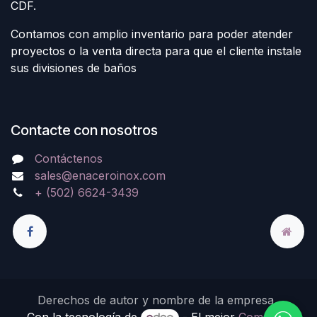
CDF.
Contamos con amplio inventario para poder atender
proyectos o la venta directa para que el cliente instale
sus divisiones de baños
Contacte con nosotros
Contáctenos
sales@enaceroinox.com
+ (502) 6624-3439
Derechos de autor y nombre de la empresa
Con la tecnología de
- El mejor
Comercio