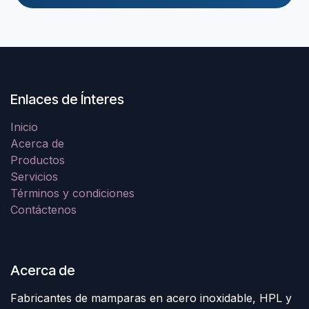
Enlaces de Ínteres
Inicio
Acerca de
Productos
Servicios
Términos y condiciones
Contáctenos
Acerca de
Fabricantes de mamparas en acero inoxidable, HPL y