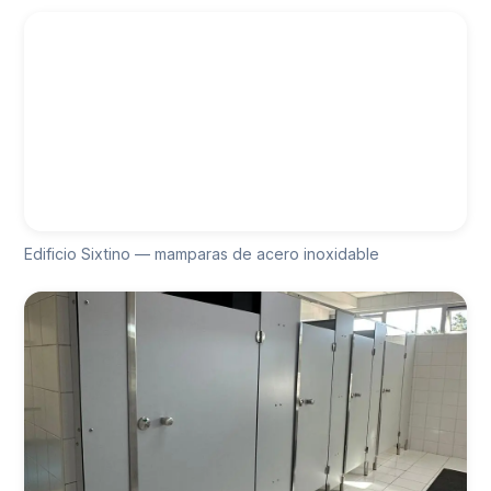
Edificio Sixtino — mamparas de acero inoxidable