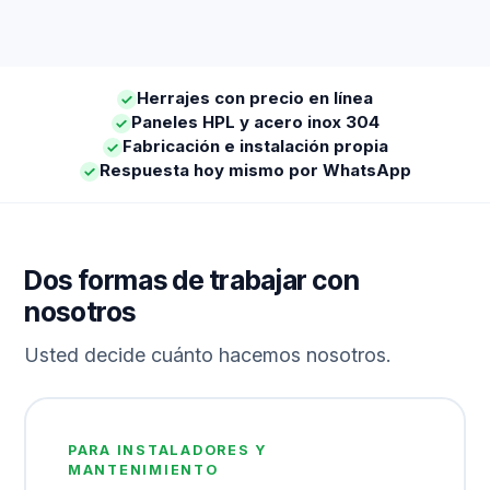
Herrajes con precio en línea
Paneles HPL y acero inox 304
Fabricación e instalación propia
Respuesta hoy mismo por WhatsApp
Dos formas de trabajar con
nosotros
Usted decide cuánto hacemos nosotros.
PARA INSTALADORES Y
MANTENIMIENTO