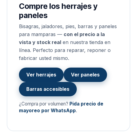
Compre los herrajes y
paneles
Bisagras, jaladores, pies, barras y paneles
para mamparas —
con el precio a la
vista y stock real
en nuestra tienda en
línea. Perfecto para reparar, reponer o
fabricar usted mismo.
Ver herrajes
Ver paneles
Barras accesibles
¿Compra por volumen?
Pida precio de
mayoreo por WhatsApp
.