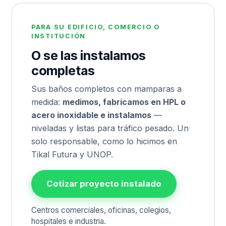
PARA SU EDIFICIO, COMERCIO O
INSTITUCIÓN
O se las instalamos
completas
Sus baños completos con mamparas a
medida:
medimos, fabricamos en HPL o
acero inoxidable e instalamos
—
niveladas y listas para tráfico pesado. Un
solo responsable, como lo hicimos en
Tikal Futura y UNOP.
Cotizar proyecto instalado
Centros comerciales, oficinas, colegios,
hospitales e industria.