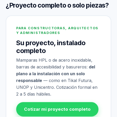
¿Proyecto completo o solo piezas?
PARA CONSTRUCTORAS, ARQUITECTOS
Y ADMINISTRADORES
Su proyecto, instalado
completo
Mamparas HPL o de acero inoxidable,
barras de accesibilidad y basureros:
del
plano a la instalación con un solo
responsable
— como en Tikal Futura,
UNOP y Unicentro. Cotización formal en
2 a 5 días hábiles.
Cotizar mi proyecto completo