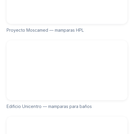
Proyecto Moscamed — mamparas HPL
Edificio Unicentro — mamparas para baños