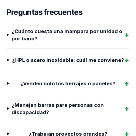
Preguntas frecuentes
¿Cuánto cuesta una mampara por unidad o
por baño?
¿HPL o acero inoxidable: cuál me conviene?
¿Venden solo los herrajes o paneles?
¿Manejan barras para personas con
discapacidad?
¿Trabajan proyectos grandes?