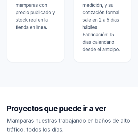
mamparas con
medición, y su
precio publicado y
cotización formal
stock real en la
sale en 2 a 5 días
tienda en línea.
hábiles.
Fabricación: 15
días calendario
desde el anticipo.
Proyectos que puede ir a ver
Mamparas nuestras trabajando en baños de alto
tráfico, todos los días.