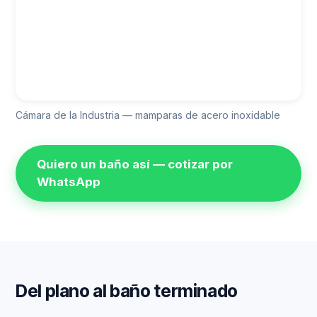
Cámara de la Industria — mamparas de acero inoxidable
Quiero un baño así — cotizar por
WhatsApp
Del plano al baño terminado