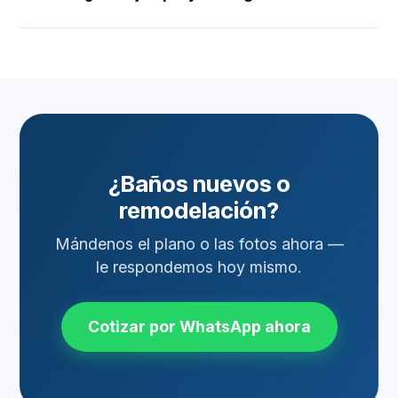
¿Baños nuevos o
remodelación?
Mándenos el plano o las fotos ahora —
le respondemos hoy mismo.
Cotizar por WhatsApp ahora