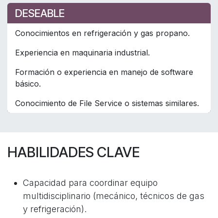
DESEABLE
Conocimientos en refrigeración y gas propano.
Experiencia en maquinaria industrial.
Formación o experiencia en manejo de software
básico.
Conocimiento de File Service o sistemas similares.
HABILIDADES CLAVE
Capacidad para coordinar equipo
multidisciplinario (mecánico, técnicos de gas
y refrigeración).