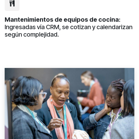
Mantenimientos de equipos de cocina:
Ingresadas vía CRM, se cotizan y calendarizan
según complejidad.