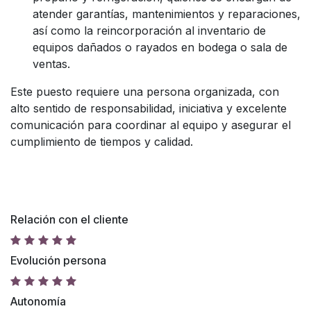
atender garantías, mantenimientos y reparaciones,
así como la reincorporación al inventario de
equipos dañados o rayados en bodega o sala de
ventas.
Este puesto requiere una persona organizada, con
alto sentido de responsabilidad, iniciativa y excelente
comunicación para coordinar al equipo y asegurar el
cumplimiento de tiempos y calidad.
Relación con el cliente
Evolución persona
Autonomía