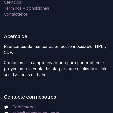
Servicios
Términos y condiciones
Contáctenos
Acerca de
Fabricantes de mamparas en acero inoxidable, HPL y
CDF.
Contamos con amplio inventario para poder atender
proyectos o la venta directa para que el cliente instale
sus divisiones de baños
Contacte con nosotros
Contáctenos
sales@enaceroinox.com