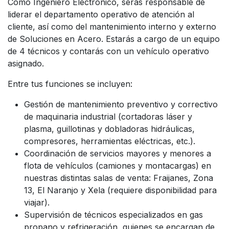
Como Ingeniero Electrónico, serás responsable de
liderar el departamento operativo de atención al
cliente, así como del mantenimiento interno y externo
de Soluciones en Acero. Estarás a cargo de un equipo
de 4 técnicos y contarás con un vehículo operativo
asignado.
Entre tus funciones se incluyen:
Gestión de mantenimiento preventivo y correctivo
de maquinaria industrial (cortadoras láser y
plasma, guillotinas y dobladoras hidráulicas,
compresores, herramientas eléctricas, etc.).
Coordinación de servicios mayores y menores a
flota de vehículos (camiones y montacargas) en
nuestras distintas salas de venta: Fraijanes, Zona
13, El Naranjo y Xela (requiere disponibilidad para
viajar).
Supervisión de técnicos especializados en gas
propano y refrigeración, quienes se encargan de