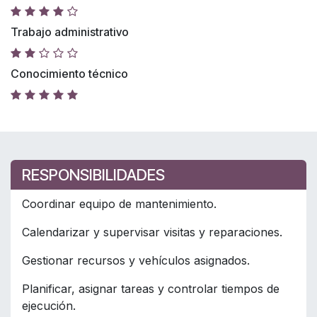
Trabajo administrativo
Conocimiento técnico
RESPONSIBILIDADES
Coordinar equipo de mantenimiento.
Calendarizar y supervisar visitas y reparaciones.
Gestionar recursos y vehículos asignados.
Planificar, asignar tareas y controlar tiempos de
ejecución.