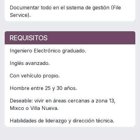
Documentar todo en el sistema de gestión (File
Service).
REQUISITOS
Ingeniero Electrónico graduado.
Inglés avanzado.
Con vehículo propio.
Hombre entre 25 y 30 años.
Deseable: vivir en áreas cercanas a zona 13,
Mixco o Villa Nueva.
Habilidades de liderazgo y dirección técnica.