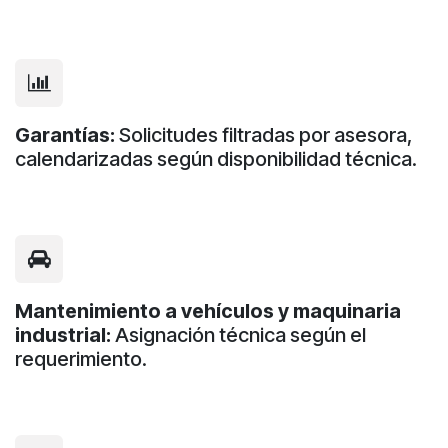
Garantías:
Solicitudes filtradas por asesora,
calendarizadas según disponibilidad técnica.
Mantenimiento a vehículos y maquinaria
industrial:
Asignación técnica según el
requerimiento.