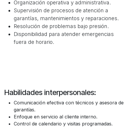
Organización operativa y administrativa.
Supervisión de procesos de atención a
garantías, mantenimientos y reparaciones.
Resolución de problemas bajo presión.
Disponibilidad para atender emergencias
fuera de horario.
Habilidades interpersonales:
Comunicación efectiva con técnicos y asesora de
garantías.
Enfoque en servicio al cliente interno.
Control de calendario y visitas programadas.