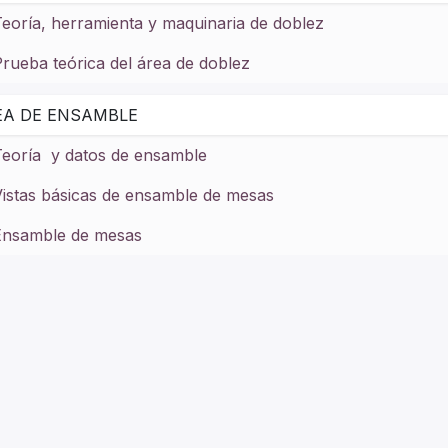
eoría, herramienta y maquinaria de doblez
rueba teórica del área de doblez
EA DE ENSAMBLE
Teoría y datos de ensamble
Vistas básicas de ensamble de mesas
Ensamble de mesas