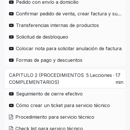
Pedido con envío a domicilio
Confirmar pedido de venta, crear factura y subir pago a factura
Transferencias internas de productos
Solicitud de desbloqueo
Colocar nota para solicitar anulación de factura
Formas de pago y descuentos
CAPITULO 2 (PROCEDIMIENTOS
5
Lecciones
·
17
COMPLEMENTARIOS)
min
Seguimiento de cierre efectivo
Cómo crear un ticket para servicio técnico
Procedimiento para servicio técnico
Check list para servico técnico