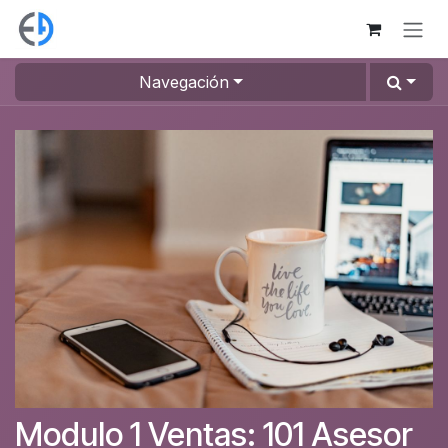
Ir al contenido
Navegación
Modulo 1 Ventas: 101 Asesor