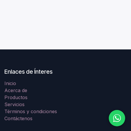
Enlaces de Ínteres
Inicio
Acerca de
Productos
Servicios
Términos y condiciones
Contáctenos