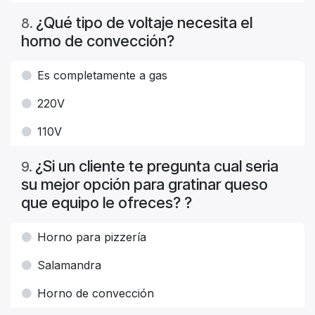
¿Qué tipo de voltaje necesita el
8
.
horno de convección?
Es completamente a gas
220V
110V
¿Si un cliente te pregunta cual seria
9
.
su mejor opción para gratinar queso
que equipo le ofreces? ?
Horno para pizzería
Salamandra
Horno de convección