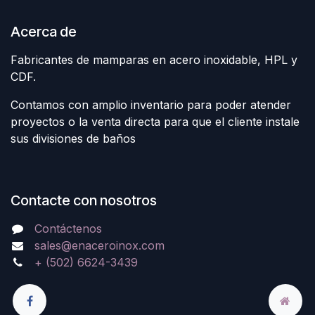
Acerca de
Fabricantes de mamparas en acero inoxidable, HPL y
CDF.
Contamos con amplio inventario para poder atender
proyectos o la venta directa para que el cliente instale
sus divisiones de baños
Contacte con nosotros
Contáctenos
sales@enaceroinox.com
+ (502) 6624-3439