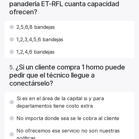
panadería ET-RFL cuanta capacidad
ofrecen?
2,5,6,8 bandejas
1,2,3,4,5,6 bandejas
1,2,4,6 bandejas
¿Si un cliente compra 1 horno puede
5
.
pedir que el técnico llegue a
conectárselo?
Si es en el área de la capital si y para
departamentos tiene costo extra
No importa donde sea se le cobra al cliente
No ofrecemos ese servicio no son nuestras
políticas