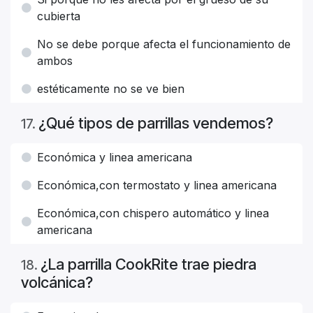
cubierta
No se debe porque afecta el funcionamiento de
ambos
estéticamente no se ve bien
¿Qué tipos de parrillas vendemos?
17
.
Económica y linea americana
Económica,con termostato y linea americana
Económica,con chispero automático y linea
americana
¿La parrilla CookRite trae piedra
18
.
volcánica?