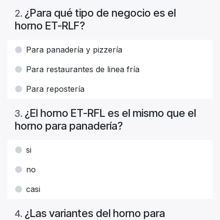
¿Para qué tipo de negocio es el
2
.
horno ET-RLF?
Para panadería y pizzería
Para restaurantes de linea fría
Para repostería
¿El horno ET-RFL es el mismo que el
3
.
horno para panadería?
si
no
casi
¿Las variantes del horno para
4
.