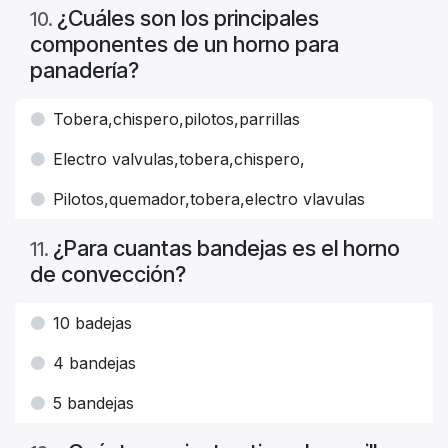
¿Cuáles son los principales
10
.
componentes de un horno para
panadería?
Tobera,chispero,pilotos,parrillas
Electro valvulas,tobera,chispero,
Pilotos,quemador,tobera,electro vlavulas
¿Para cuantas bandejas es el horno
11
.
de convección?
10 badejas
4 bandejas
5 bandejas