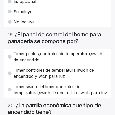
Es opcional
Si incluye
No incluye
¿El panel de control del horno para
19
.
panadería se compone por?
Timer,pilotos,controles de temperatura,swich
de encendido
Timer,controles de temperatura,swich de
encendido y wich para luz
Timer,swich del timer,controles de
temperatura,swich de encendido,swich para luz
¿La parrilla económica que tipo de
20
.
encendido tiene?