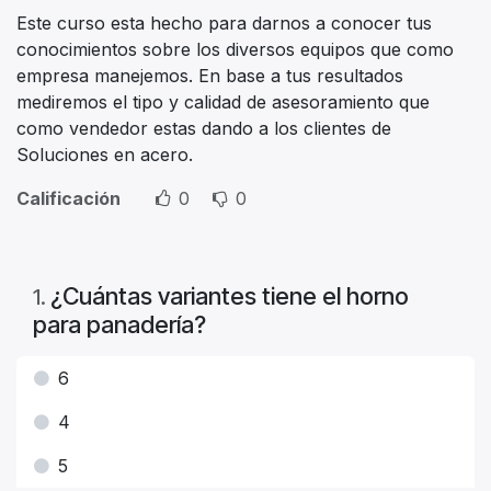
Este curso esta hecho para darnos a conocer tus
conocimientos sobre los diversos equipos que como
empresa manejemos. En base a tus resultados
mediremos el tipo y calidad de asesoramiento que
como vendedor estas dando a los clientes de
Soluciones en acero.
Calificación
0
0
¿Cuántas variantes tiene el horno
1
.
para panadería?
6
4
5