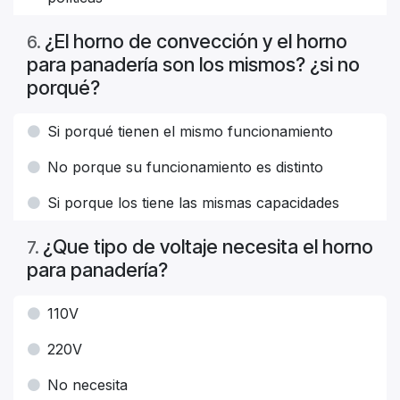
¿El horno de convección y el horno
6
.
para panadería son los mismos? ¿si no
porqué?
Si porqué tienen el mismo funcionamiento
No porque su funcionamiento es distinto
Si porque los tiene las mismas capacidades
¿Que tipo de voltaje necesita el horno
7
.
para panadería?
110V
220V
No necesita