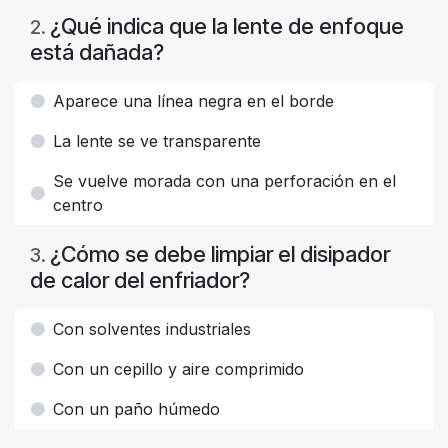
¿Qué indica que la lente de enfoque
2
.
está dañada?
Aparece una línea negra en el borde
La lente se ve transparente
Se vuelve morada con una perforación en el
centro
¿Cómo se debe limpiar el disipador
3
.
de calor del enfriador?
Con solventes industriales
Con un cepillo y aire comprimido
Con un paño húmedo