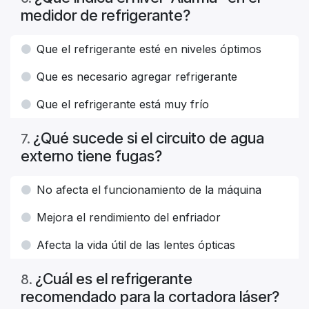
medidor de refrigerante?
Que el refrigerante esté en niveles óptimos
Que es necesario agregar refrigerante
Que el refrigerante está muy frío
¿Qué sucede si el circuito de agua
7
.
externo tiene fugas?
No afecta el funcionamiento de la máquina
Mejora el rendimiento del enfriador
Afecta la vida útil de las lentes ópticas
¿Cuál es el refrigerante
8
.
recomendado para la cortadora láser?