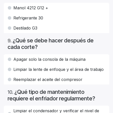
Manol 4212 G12 +
Refrigerante 30
Destilado G3
¿Qué se debe hacer después de
9
.
cada corte?
Apagar solo la consola de la máquina
Limpiar la lente de enfoque y el área de trabajo
Reemplazar el aceite del compresor
¿Qué tipo de mantenimiento
10
.
requiere el enfriador regularmente?
Limpiar el condensador y verificar el nivel de