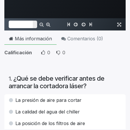
Más información
Comentarios (
0
)
Calificación
0
0
¿Qué se debe verificar antes de
1
.
arrancar la cortadora láser?
La presión de aire para cortar
La calidad del agua del chiller
La posición de los filtros de aire