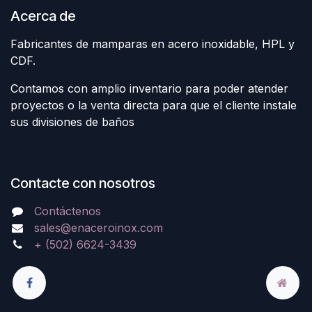
Acerca de
Fabricantes de mamparas en acero inoxidable, HPL y
CDF.
Contamos con amplio inventario para poder atender
proyectos o la venta directa para que el cliente instale
sus divisiones de baños
Contacte con nosotros
Contáctenos
sales@enaceroinox.com
+ (502) 6624-3439