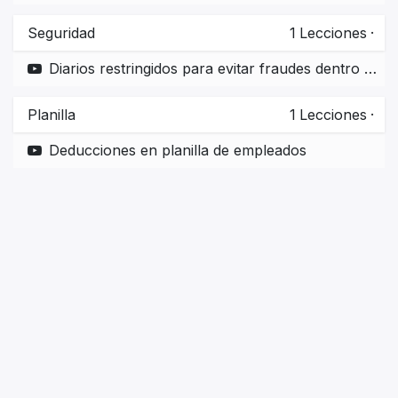
Seguridad
1
Lecciones
·
Diarios restringidos para evitar fraudes dentro de la Empresa
Planilla
1
Lecciones
·
Deducciones en planilla de empleados