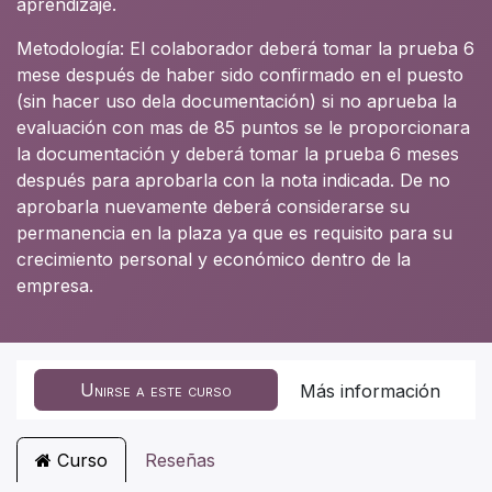
aprendizaje.
Metodología: El colaborador deberá tomar la prueba 6
mese después de haber sido confirmado en el puesto
(sin hacer uso dela documentación) si no aprueba la
evaluación con mas de 85 puntos se le proporcionara
la documentación y deberá tomar la prueba 6 meses
después para aprobarla con la nota indicada. De no
aprobarla nuevamente deberá considerarse su
permanencia en la plaza ya que es requisito para su
crecimiento personal y económico dentro de la
empresa.
Unirse a este curso
Más información
Curso
Reseñas