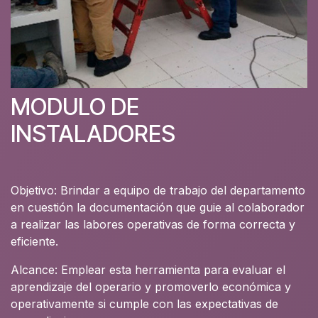
MODULO DE
INSTALADORES
Objetivo: Brindar a equipo de trabajo del departamento
en cuestión la documentación que guie al colaborador
a realizar las labores operativas de forma correcta y
eficiente.
Alcance: Emplear esta herramienta para evaluar el
aprendizaje del operario y promoverlo económica y
operativamente si cumple con las expectativas de