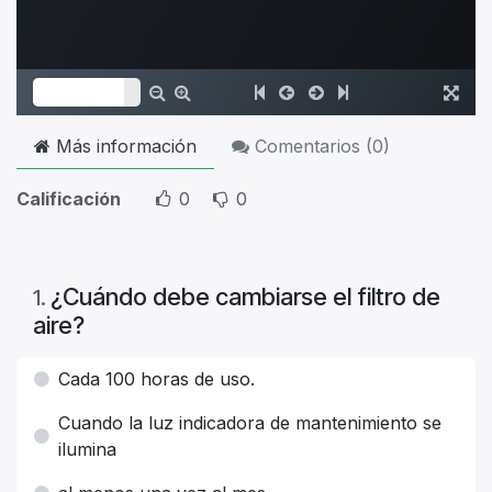
Más información
Comentarios (
0
)
Calificación
0
0
¿Cuándo debe cambiarse el filtro de
1
.
aire?
Cada 100 horas de uso.
Cuando la luz indicadora de mantenimiento se
ilumina