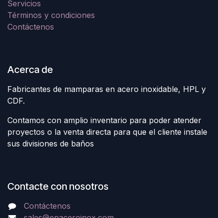
Servicios
Términos y condiciones
Contáctenos
Acerca de
Fabricantes de mamparas en acero inoxidable, HPL y
CDF.
Contamos con amplio inventario para poder atender
proyectos o la venta directa para que el cliente instale
sus divisiones de baños
Contacte con nosotros
Contáctenos
sales@enaceroinox.com