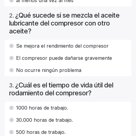
al menos una vez al mes
¿Qué sucede si se mezcla el aceite
2
.
lubricante del compresor con otro
aceite?
Se mejora el rendimiento del compresor
El compresor puede dañarse gravemente
No ocurre ningún problema
¿Cuál es el tiempo de vida útil del
3
.
rodamiento del compresor?
1000 horas de trabajo.
30.000 horas de trabajo.
500 horas de trabajo.