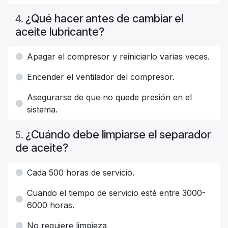
¿Qué hacer antes de cambiar el
4
.
aceite lubricante?
Apagar el compresor y reiniciarlo varias veces.
Encender el ventilador del compresor.
Asegurarse de que no quede presión en el
sistema.
¿Cuándo debe limpiarse el separador
5
.
de aceite?
Cada 500 horas de servicio.
Cuando el tiempo de servicio esté entre 3000-
6000 horas.
No requiere limpieza