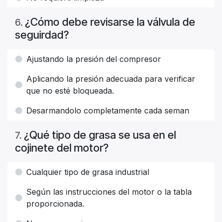
¿Cómo debe revisarse la válvula de
6
.
seguirdad?
Ajustando la presión del compresor
Aplicando la presión adecuada para verificar
que no esté bloqueada.
Desarmandolo completamente cada seman
¿Qué tipo de grasa se usa en el
7
.
cojinete del motor?
Cualquier tipo de grasa industrial
Según las instrucciones del motor o la tabla
proporcionada.