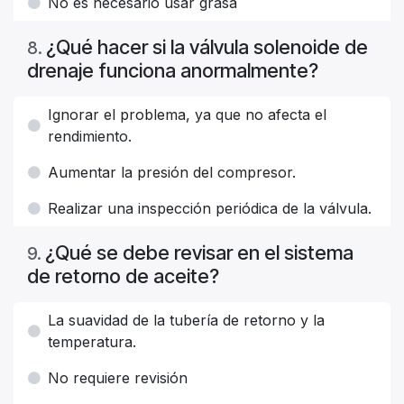
No es necesario usar grasa
¿Qué hacer si la válvula solenoide de
8
.
drenaje funciona anormalmente?
Ignorar el problema, ya que no afecta el
rendimiento.
Aumentar la presión del compresor.
Realizar una inspección periódica de la válvula.
¿Qué se debe revisar en el sistema
9
.
de retorno de aceite?
La suavidad de la tubería de retorno y la
temperatura.
No requiere revisión